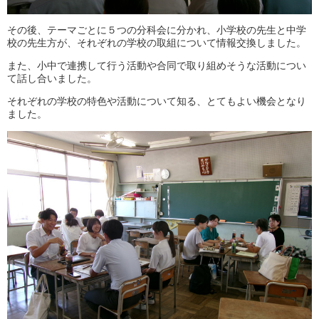
その後、テーマごとに５つの分科会に分かれ、小学校の先生と中学
校の先生方が、それぞれの学校の取組について情報交換しました。
また、小中で連携して行う活動や合同で取り組めそうな活動につい
て話し合いました。
それぞれの学校の特色や活動について知る、とてもよい機会となり
ました。